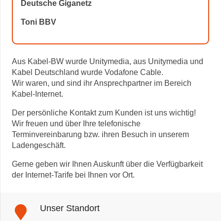
Deutsche Giganetz
Toni BBV
Aus Kabel-BW wurde Unitymedia, aus Unitymedia und
Kabel Deutschland wurde Vodafone Cable.
Wir waren, und sind ihr Ansprechpartner im Bereich
Kabel-Internet.
Der persönliche Kontakt zum Kunden ist uns wichtig!
Wir freuen und über Ihre telefonische
Terminvereinbarung bzw. ihren Besuch in unserem
Ladengeschäft.
Gerne geben wir Ihnen Auskunft über die Verfügbarkeit
der Internet-Tarife bei Ihnen vor Ort.
Unser Standort