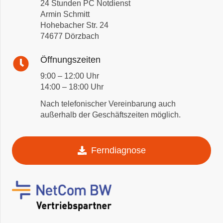
24 Stunden PC Notdienst
Armin Schmitt
Hohebacher Str. 24
74677 Dörzbach
Öffnungszeiten
9:00 – 12:00 Uhr
14:00 – 18:00 Uhr
Nach telefonischer Vereinbarung auch
außerhalb der Geschäftszeiten möglich.
Ferndiagnose