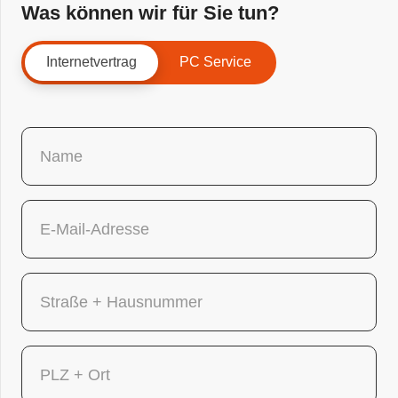
Was können wir für Sie tun?
Internetvertrag
PC Service