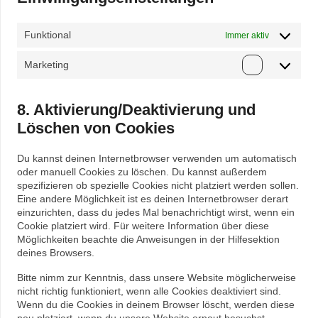
Funktional
Immer aktiv
Marketing
Marketing
8. Aktivierung/Deaktivierung und
Löschen von Cookies
Du kannst deinen Internetbrowser verwenden um automatisch
oder manuell Cookies zu löschen. Du kannst außerdem
spezifizieren ob spezielle Cookies nicht platziert werden sollen.
Eine andere Möglichkeit ist es deinen Internetbrowser derart
einzurichten, dass du jedes Mal benachrichtigt wirst, wenn ein
Cookie platziert wird. Für weitere Information über diese
Möglichkeiten beachte die Anweisungen in der Hilfesektion
deines Browsers.
Bitte nimm zur Kenntnis, dass unsere Website möglicherweise
nicht richtig funktioniert, wenn alle Cookies deaktiviert sind.
Wenn du die Cookies in deinem Browser löscht, werden diese