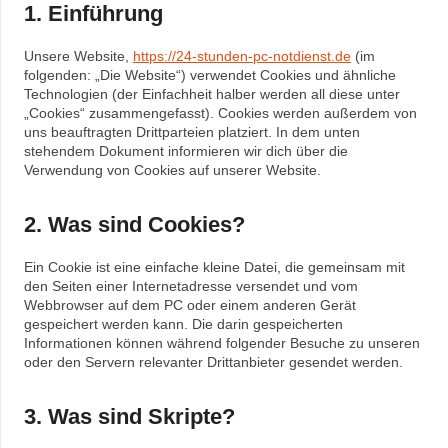
1. Einführung
Unsere Website,
https://24-stunden-pc-notdienst.de
(im
folgenden: „Die Website“) verwendet Cookies und ähnliche
Technologien (der Einfachheit halber werden all diese unter
„Cookies“ zusammengefasst). Cookies werden außerdem von
uns beauftragten Drittparteien platziert. In dem unten
stehendem Dokument informieren wir dich über die
Verwendung von Cookies auf unserer Website.
2. Was sind Cookies?
Ein Cookie ist eine einfache kleine Datei, die gemeinsam mit
den Seiten einer Internetadresse versendet und vom
Webbrowser auf dem PC oder einem anderen Gerät
gespeichert werden kann. Die darin gespeicherten
Informationen können während folgender Besuche zu unseren
oder den Servern relevanter Drittanbieter gesendet werden.
3. Was sind Skripte?