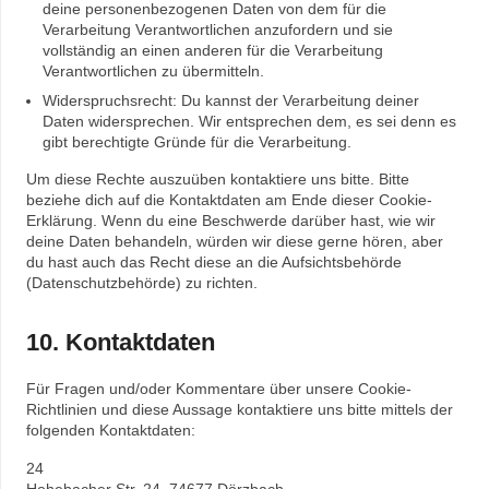
deine personenbezogenen Daten von dem für die
Verarbeitung Verantwortlichen anzufordern und sie
vollständig an einen anderen für die Verarbeitung
Verantwortlichen zu übermitteln.
Widerspruchsrecht: Du kannst der Verarbeitung deiner
Daten widersprechen. Wir entsprechen dem, es sei denn es
gibt berechtigte Gründe für die Verarbeitung.
Um diese Rechte auszuüben kontaktiere uns bitte. Bitte
beziehe dich auf die Kontaktdaten am Ende dieser Cookie-
Erklärung. Wenn du eine Beschwerde darüber hast, wie wir
deine Daten behandeln, würden wir diese gerne hören, aber
du hast auch das Recht diese an die Aufsichtsbehörde
(Datenschutzbehörde) zu richten.
10. Kontaktdaten
Für Fragen und/oder Kommentare über unsere Cookie-
Richtlinien und diese Aussage kontaktiere uns bitte mittels der
folgenden Kontaktdaten:
24