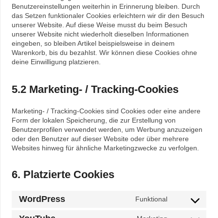
Benutzereinstellungen weiterhin in Erinnerung bleiben. Durch
das Setzen funktionaler Cookies erleichtern wir dir den Besuch
unserer Website. Auf diese Weise musst du beim Besuch
unserer Website nicht wiederholt dieselben Informationen
eingeben, so bleiben Artikel beispielsweise in deinem
Warenkorb, bis du bezahlst. Wir können diese Cookies ohne
deine Einwilligung platzieren.
5.2 Marketing- / Tracking-Cookies
Marketing- / Tracking-Cookies sind Cookies oder eine andere
Form der lokalen Speicherung, die zur Erstellung von
Benutzerprofilen verwendet werden, um Werbung anzuzeigen
oder den Benutzer auf dieser Website oder über mehrere
Websites hinweg für ähnliche Marketingzwecke zu verfolgen.
6. Platzierte Cookies
WordPress
Consent
Funktional
to
service