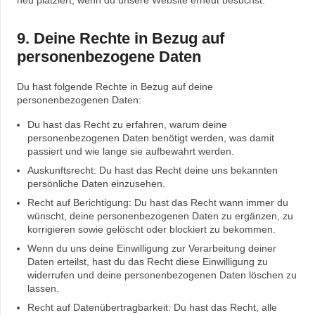
neu platziert, wenn du unsere Website erneut besuchst.
9. Deine Rechte in Bezug auf
personenbezogene Daten
Du hast folgende Rechte in Bezug auf deine
personenbezogenen Daten:
Du hast das Recht zu erfahren, warum deine
personenbezogenen Daten benötigt werden, was damit
passiert und wie lange sie aufbewahrt werden.
Auskunftsrecht: Du hast das Recht deine uns bekannten
persönliche Daten einzusehen.
Recht auf Berichtigung: Du hast das Recht wann immer du
wünscht, deine personenbezogenen Daten zu ergänzen, zu
korrigieren sowie gelöscht oder blockiert zu bekommen.
Wenn du uns deine Einwilligung zur Verarbeitung deiner
Daten erteilst, hast du das Recht diese Einwilligung zu
widerrufen und deine personenbezogenen Daten löschen zu
lassen.
Recht auf Datenübertragbarkeit: Du hast das Recht, alle