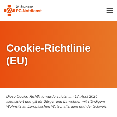
Cookie-Richtlinie
(EU)
Diese Cookie-Richtlinie wurde zuletzt am 17. April 2024
aktualisiert und gilt für Bürger und Einwohner mit ständigem
Wohnsitz im Europäischen Wirtschaftsraum und der Schweiz.