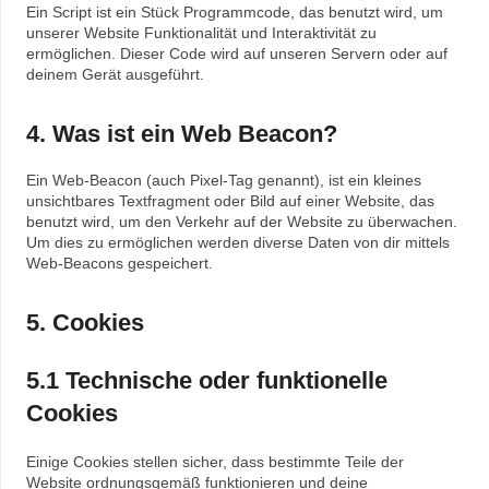
Ein Script ist ein Stück Programmcode, das benutzt wird, um
unserer Website Funktionalität und Interaktivität zu
ermöglichen. Dieser Code wird auf unseren Servern oder auf
deinem Gerät ausgeführt.
4. Was ist ein Web Beacon?
Ein Web-Beacon (auch Pixel-Tag genannt), ist ein kleines
unsichtbares Textfragment oder Bild auf einer Website, das
benutzt wird, um den Verkehr auf der Website zu überwachen.
Um dies zu ermöglichen werden diverse Daten von dir mittels
Web-Beacons gespeichert.
5. Cookies
5.1 Technische oder funktionelle
Cookies
Einige Cookies stellen sicher, dass bestimmte Teile der
Website ordnungsgemäß funktionieren und deine