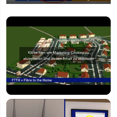
Klicke hier, um Marketing-Cookies zu
akzeptieren und diesen Inhalt zu aktivieren