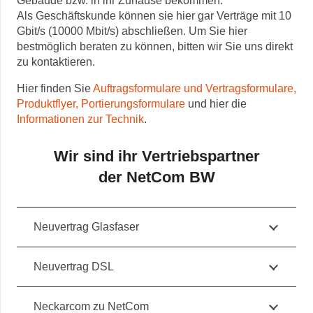
Gebäude bzw. in ihr Zuhause bekommen.
Als Geschäftskunde können sie hier gar Verträge mit 10
Gbit/s (10000 Mbit/s) abschließen. Um Sie hier
bestmöglich beraten zu können, bitten wir Sie uns direkt
zu kontaktieren.
Hier finden Sie
Auftragsformulare und Vertragsformulare,
Produktflyer, Portierungsformulare
und hier die
Informationen zur Technik
.
Wir sind ihr Vertriebspartner
der NetCom BW
Neuvertrag Glasfaser
Neuvertrag DSL
Neckarcom zu NetCom