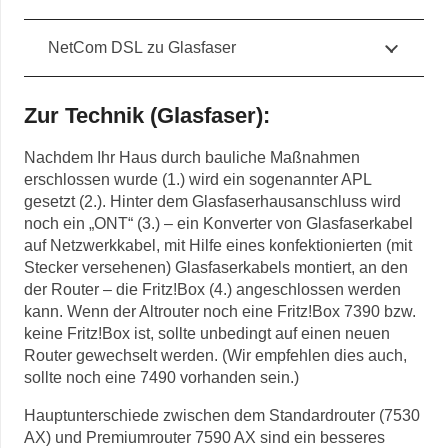
NetCom DSL zu Glasfaser
Zur Technik (Glasfaser):
Nachdem Ihr Haus durch bauliche Maßnahmen
erschlossen wurde (1.) wird ein sogenannter APL
gesetzt (2.). Hinter dem Glasfaserhausanschluss wird
noch ein „ONT“ (3.) – ein Konverter von Glasfaserkabel
auf Netzwerkkabel, mit Hilfe eines konfektionierten (mit
Stecker versehenen) Glasfaserkabels montiert, an den
der Router – die Fritz!Box (4.) angeschlossen werden
kann. Wenn der Altrouter noch eine Fritz!Box 7390 bzw.
keine Fritz!Box ist, sollte unbedingt auf einen neuen
Router gewechselt werden. (Wir empfehlen dies auch,
sollte noch eine 7490 vorhanden sein.)
Hauptunterschiede zwischen dem Standardrouter (7530
AX) und Premiumrouter 7590 AX sind ein besseres