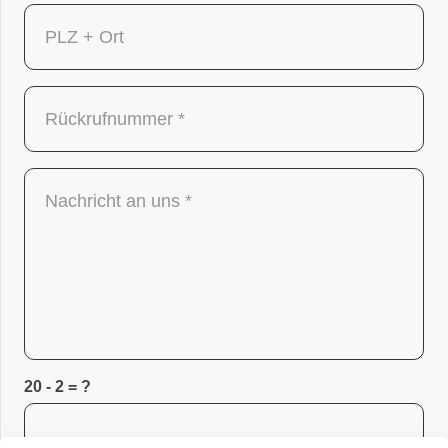
20 - 2 = ?