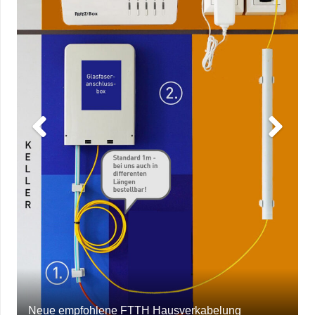
Neue empfohlene FTTH Hausverkabelung