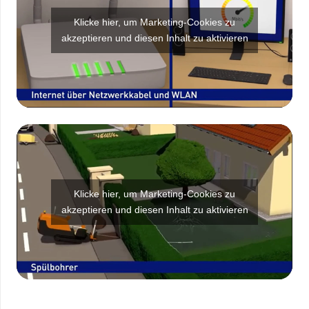
Klicke hier, um Marketing-Cookies zu
akzeptieren und diesen Inhalt zu aktivieren
Klicke hier, um Marketing-Cookies zu
akzeptieren und diesen Inhalt zu aktivieren