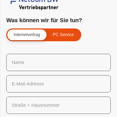
Was können wir für Sie tun?
Internetvertrag
PC Service