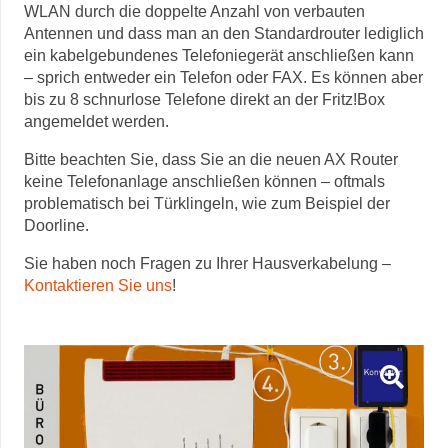
WLAN durch die doppelte Anzahl von verbauten
Antennen und dass man an den Standardrouter lediglich
ein kabelgebundenes Telefoniegerät anschließen kann
– sprich entweder ein Telefon oder FAX. Es können aber
bis zu 8 schnurlose Telefone direkt an der Fritz!Box
angemeldet werden.
Bitte beachten Sie, dass Sie an die neuen AX Router
keine Telefonanlage anschließen können – oftmals
problematisch bei Türklingeln, wie zum Beispiel der
Doorline.
Sie haben noch Fragen zu Ihrer Hausverkabelung –
Kontaktieren Sie uns
!