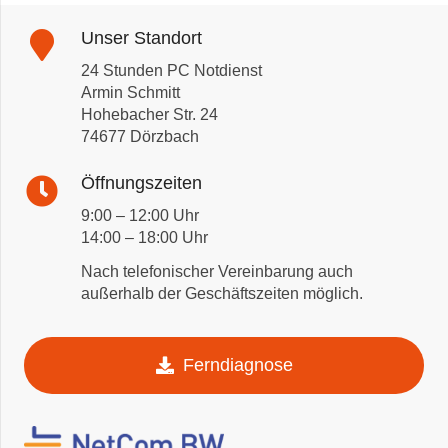
Unser Standort
24 Stunden PC Notdienst
Armin Schmitt
Hohebacher Str. 24
74677 Dörzbach
Öffnungszeiten
9:00 – 12:00 Uhr
14:00 – 18:00 Uhr
Nach telefonischer Vereinbarung auch
außerhalb der Geschäftszeiten möglich.
Ferndiagnose